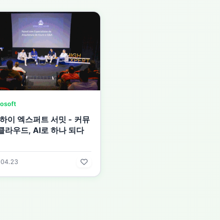
osoft
 하이 엑스퍼트 서밋 - 커뮤
클라우드, AI로 하나 되다
.04.23