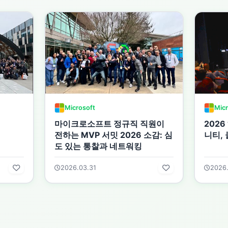
Microsoft
Micr
마이크로소프트 정규직 직원이
2026
전하는 MVP 서밋 2026 소감: 심
니티, 
도 있는 통찰과 네트워킹
2026.03.31
2026