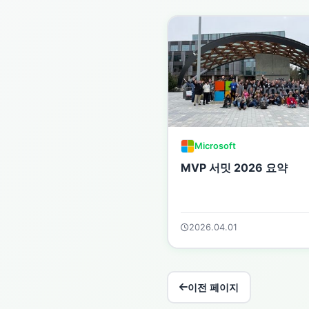
Microsoft
MVP 서밋 2026 요약
2026.04.01
이전 페이지