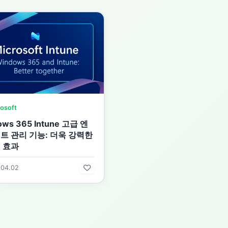
osoft
ows 365 Intune 고급 엔
트 관리 기능: 더욱 강력한
 효과
.04.02