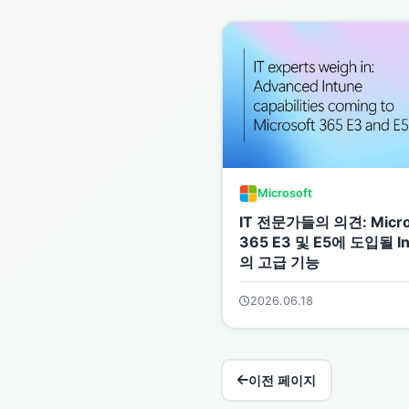
Microsoft
IT 전문가들의 의견: Micro
365 E3 및 E5에 도입될 In
의 고급 기능
2026.06.18
이전 페이지