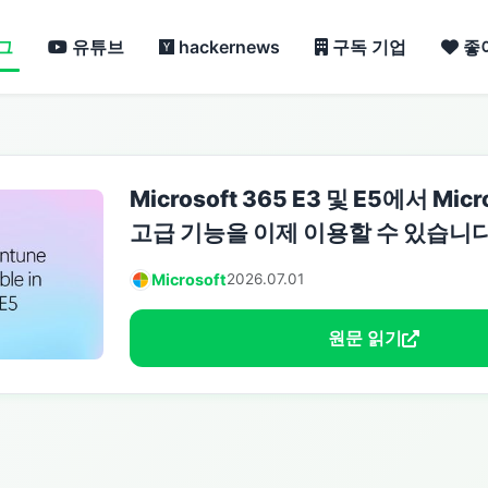
그
유튜브
hackernews
구독 기업
좋
Microsoft 365 E3 및 E5에서 Micr
고급 기능을 이제 이용할 수 있습니다
Microsoft
2026.07.01
원문 읽기