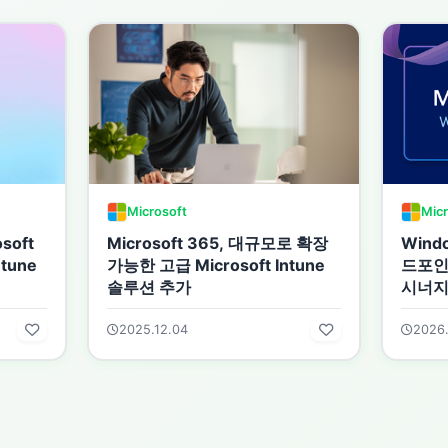
Microsoft
Micr
soft
Microsoft 365, 대규모로 확장
Wind
tune
가능한 고급 Microsoft Intune
드포인
솔루션 추가
시너지
2025.12.04
2026