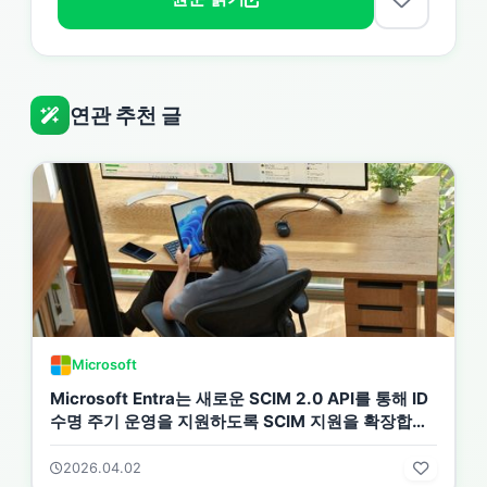
연관 추천 글
Microsoft
Microsoft Entra는 새로운 SCIM 2.0 API를 통해 ID
수명 주기 운영을 지원하도록 SCIM 지원을 확장합니
다.
2026.04.02