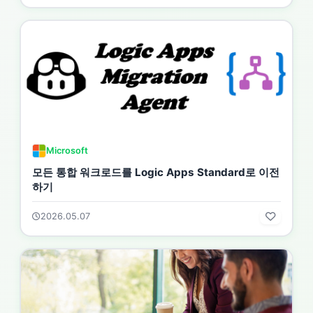
Microsoft
모든 통합 워크로드를 Logic Apps Standard로 이전
하기
2026.05.07