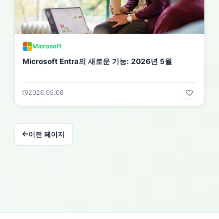
Microsoft
Microsoft Entra의 새로운 기능: 2026년 5월
2026.05.08
이전 페이지