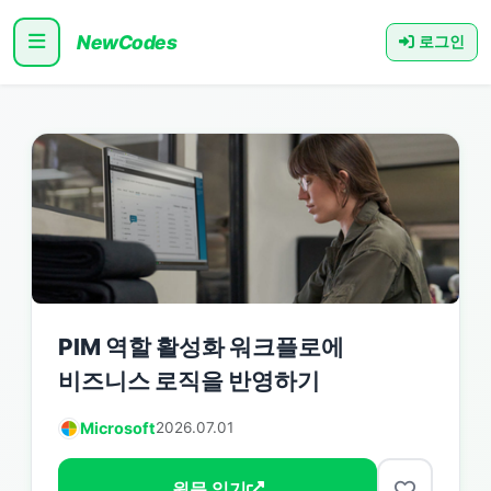
NewCodes
로그인
PIM 역할 활성화 워크플로에
비즈니스 로직을 반영하기
Microsoft
2026.07.01
원문 읽기