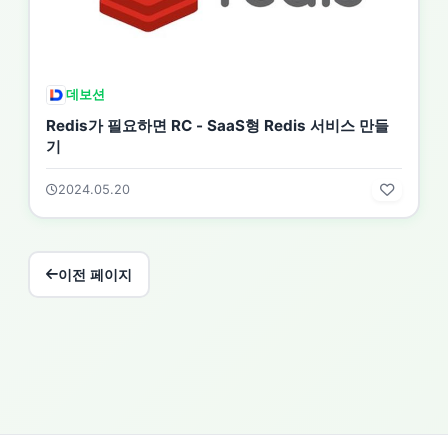
데보션
Redis가 필요하면 RC - SaaS형 Redis 서비스 만들
기
2024.05.20
이전 페이지