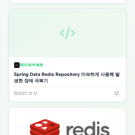
하이퍼커넥트
Spring Data Redis Repository 미숙하게 사용해 발
생한 장애 극복기
2022.12.12