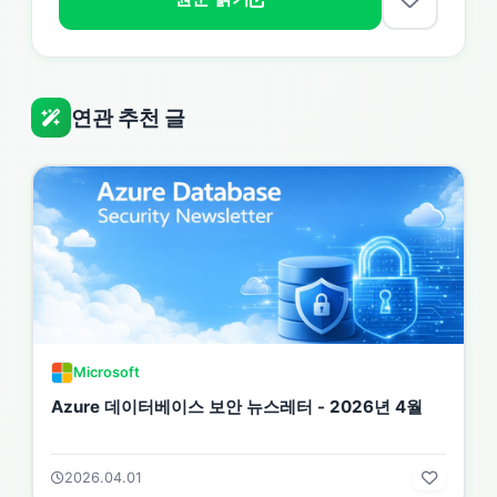
연관 추천 글
Microsoft
Azure 데이터베이스 보안 뉴스레터 - 2026년 4월
2026.04.01