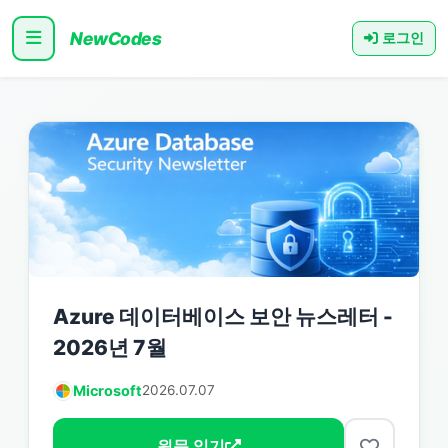
NewCodes
로그인
Azure 데이터베이스 보안 뉴스레터 -
2026년 7월
Microsoft
2026.07.07
원문 읽기