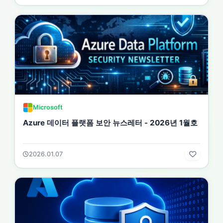
Microsoft
Azure 데이터 플랫폼 보안 뉴스레터 - 2026년 1월호
2026.01.07