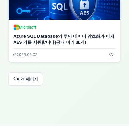
Microsoft
Azure SQL Database의 투명 데이터 암호화가 이제
AES 키를 지원합니다(공개 미리 보기)
2026.06.02
이전 페이지