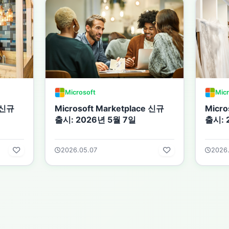
Microsoft
Micr
e 신규
Microsoft Marketplace 신규
Micro
출시: 2026년 5월 7일
출시: 
2026.05.07
2026