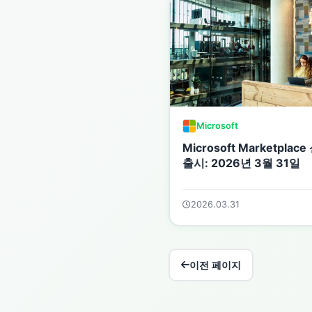
Microsoft
Microsoft Marketplac
출시: 2026년 3월 31일
2026.03.31
이전 페이지