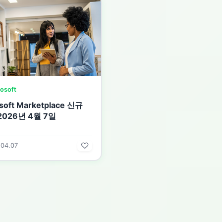
osoft
soft Marketplace 신규
2026년 4월 7일
.04.07