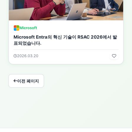
Microsoft
Microsoft Entra의 혁신 기술이 RSAC 2026에서 발
표되었습니다.
2026.03.20
이전 페이지