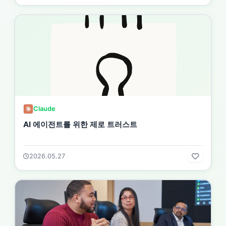
Claude
AI 에이전트를 위한 제로 트러스트
2026.05.27