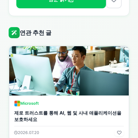
연관 추천 글
Microsoft
제로 트러스트를 통해 AI, 웹 및 사내 애플리케이션을
보호하세요
2026.07.20