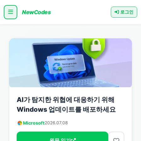
NewCodes
로그인
AI가 탐지한 위협에 대응하기 위해
Windows 업데이트를 배포하세요
Microsoft
2026.07.08
원문 읽기