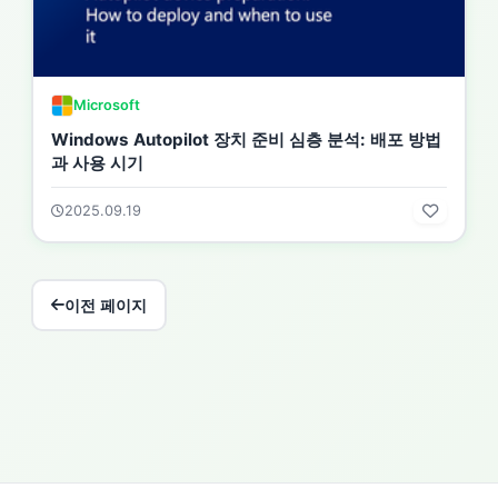
Microsoft
Windows Autopilot 장치 준비 심층 분석: 배포 방법
과 사용 시기
2025.09.19
이전 페이지