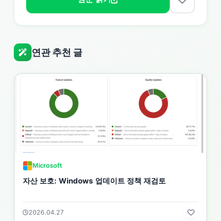
연관 추천 글
Microsoft
자산 보호: Windows 업데이트 정책 재검토
2026.04.27