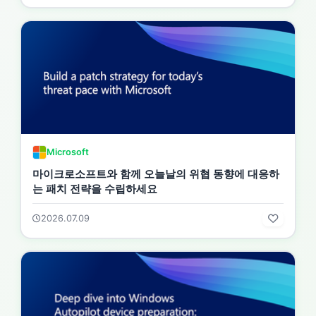
Microsoft
마이크로소프트와 함께 오늘날의 위협 동향에 대응하
는 패치 전략을 수립하세요
2026.07.09