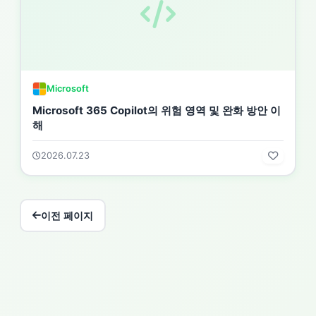
Microsoft
Microsoft 365 Copilot의 위험 영역 및 완화 방안 이
해
2026.07.23
이전 페이지