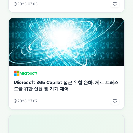
2026.07.06
Microsoft
Microsoft 365 Copilot 접근 위험 완화: 제로 트러스
트를 위한 신원 및 기기 제어
2026.07.07