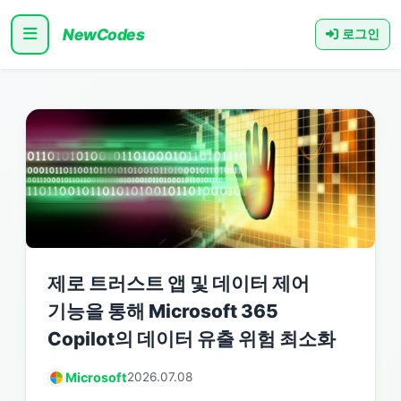
NewCodes
로그인
제로 트러스트 앱 및 데이터 제어
기능을 통해 Microsoft 365
Copilot의 데이터 유출 위험 최소화
Microsoft
2026.07.08