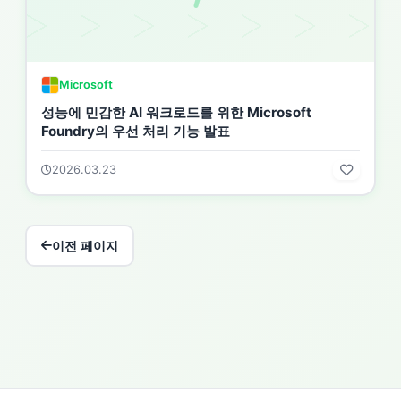
Microsoft
성능에 민감한 AI 워크로드를 위한 Microsoft
Foundry의 우선 처리 기능 발표
2026.03.23
이전 페이지