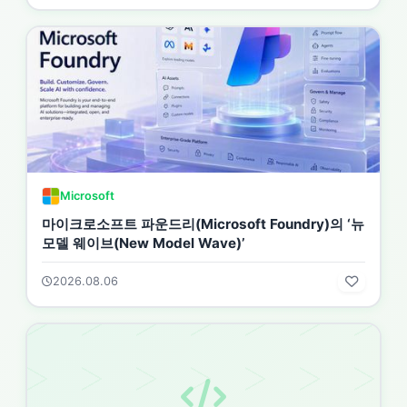
Microsoft
마이크로소프트 파운드리(Microsoft Foundry)의 ‘뉴
모델 웨이브(New Model Wave)’
2026.08.06