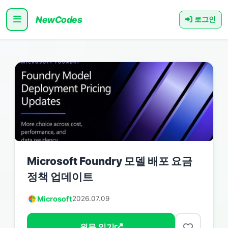
NewCodes
로그인
Microsoft Foundry 모델 배포 요금
정책 업데이트
Microsoft
2026.07.09
원문 읽기