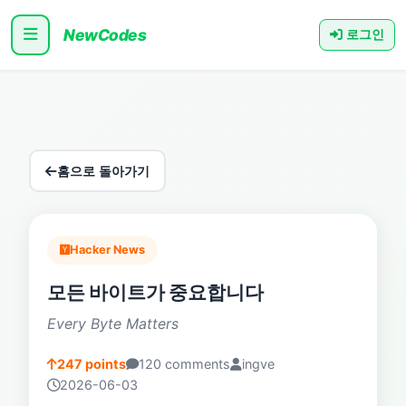
NewCodes
로그인
홈으로 돌아가기
Hacker News
모든 바이트가 중요합니다
Every Byte Matters
247 points
120 comments
ingve
2026-06-03