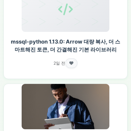
mssql-python 1.13.0: Arrow 대량 복사, 더 스
마트해진 토큰, 더 간결해진 기본 라이브러리
2일 전