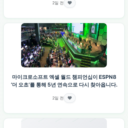
2일 전
마이크로소프트 엑셀 월드 챔피언십이 ESPN8
‘더 오초’를 통해 5년 연속으로 다시 찾아옵니다.
2일 전