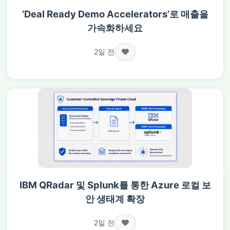
‘Deal Ready Demo Accelerators’로 매출을
가속화하세요
2일 전
IBM QRadar 및 Splunk를 통한 Azure 로컬 보
안 생태계 확장
2일 전