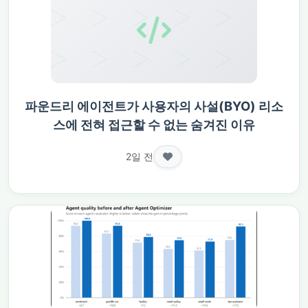
파운드리 에이전트가 사용자의 사설(BYO) 리소
스에 전혀 접근할 수 없는 숨겨진 이유
2일 전