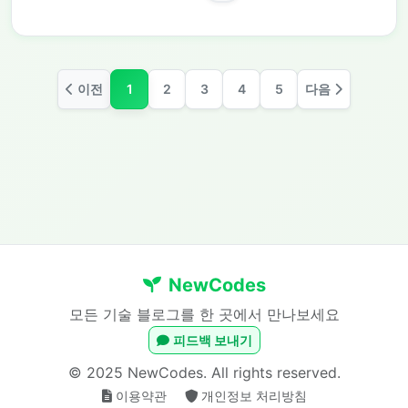
이전
1
2
3
4
5
다음
NewCodes
모든 기술 블로그를 한 곳에서 만나보세요
피드백 보내기
© 2025 NewCodes. All rights reserved.
이용약관
개인정보 처리방침