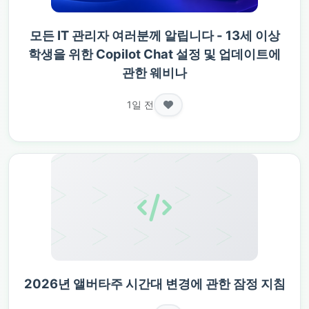
모든 IT 관리자 여러분께 알립니다 - 13세 이상
학생을 위한 Copilot Chat 설정 및 업데이트에
관한 웨비나
1일 전
2026년 앨버타주 시간대 변경에 관한 잠정 지침