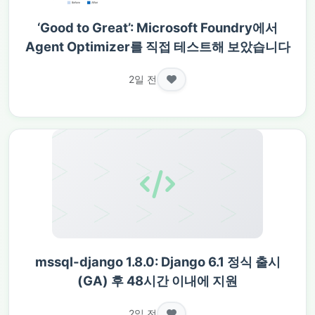
‘Good to Great’: Microsoft Foundry에서
Agent Optimizer를 직접 테스트해 보았습니다
2일 전
mssql-django 1.8.0: Django 6.1 정식 출시
(GA) 후 48시간 이내에 지원
2일 전