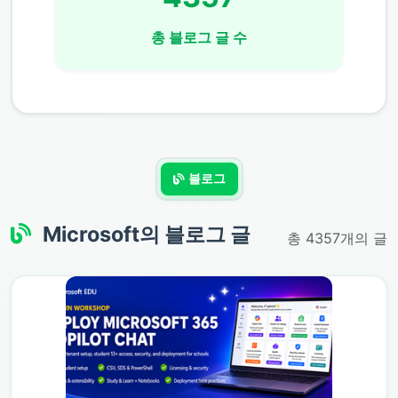
총 블로그 글 수
블로그
Microsoft
의 블로그 글
총 4357개의 글