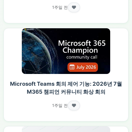
1주일 전
Microsoft Teams 회의 제어 기능: 2026년 7월
M365 챔피언 커뮤니티 화상 회의
1주일 전