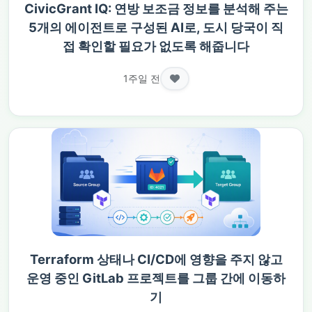
CivicGrant IQ: 연방 보조금 정보를 분석해 주는
5개의 에이전트로 구성된 AI로, 도시 당국이 직
접 확인할 필요가 없도록 해줍니다
1주일 전
Terraform 상태나 CI/CD에 영향을 주지 않고
운영 중인 GitLab 프로젝트를 그룹 간에 이동하
기