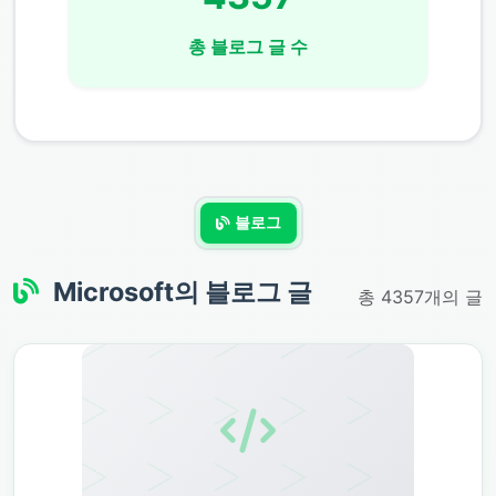
총 블로그 글 수
블로그
Microsoft
의 블로그 글
총 4357개의 글