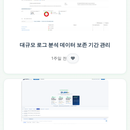
대규모 로그 분석 데이터 보존 기간 관리
1주일 전