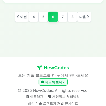
이전
4
5
6
7
8
다음
NewCodes
모든 기술 블로그를 한 곳에서 만나보세요
피드백 보내기
© 2025 NewCodes. All rights reserved.
이용약관
개인정보 처리방침
최신 기술 트렌드와 개발 인사이트