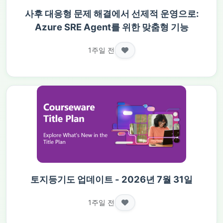
사후 대응형 문제 해결에서 선제적 운영으로:
Azure SRE Agent를 위한 맞춤형 기능
1주일 전
토지등기도 업데이트 - 2026년 7월 31일
1주일 전