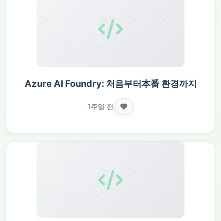
Azure AI Foundry: 처음부터本番 환경까지
1주일 전