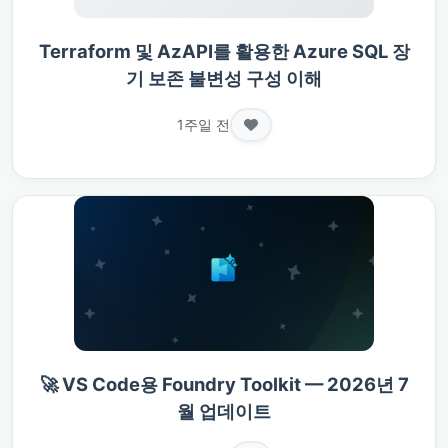
Terraform 및 AzAPI를 활용한 Azure SQL 장
기 보존 불변성 구성 이해
1주일 전
🚀 VS Code용 Foundry Toolkit — 2026년 7
월 업데이트