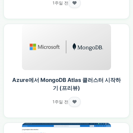
1주일 전
Azure에서 MongoDB Atlas 클러스터 시작하
기 (프리뷰)
1주일 전