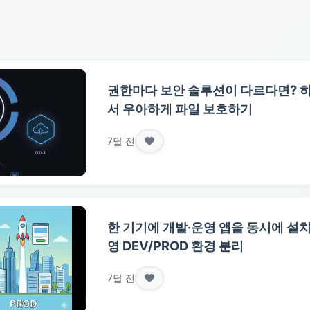
권한마다 보안 솔루션이 다르다면? 
서 우아하게 파일 보호하기
7달 전
한 기기에 개발·운영 앱을 동시에 설
영 DEV/PROD 환경 분리
7달 전