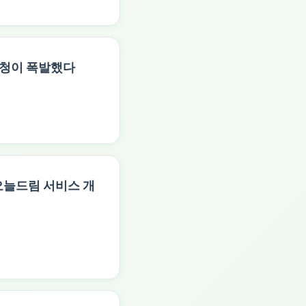
요청이 폭발했다
 오늘드림 서비스 개