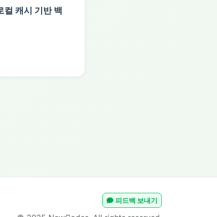
로컬 캐시 기반 백
피드백 보내기