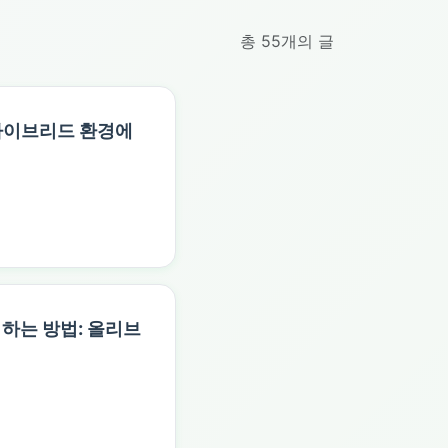
총 55개의 글
하이브리드 환경에
치하는 방법: 올리브