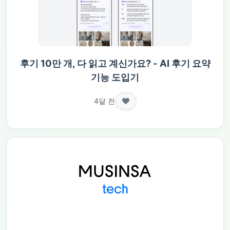
후기 10만 개, 다 읽고 계신가요? - AI 후기 요약
기능 도입기
4달 전