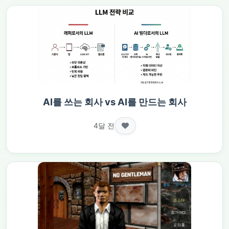
AI를 쓰는 회사 vs AI를 만드는 회사
4달 전